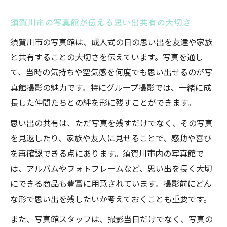
須賀川市の写真館が伝える思い出共有の大切さ
須賀川市の写真館は、成人式の日の思い出を友達や家族
と共有することの大切さを伝えています。写真を通し
て、当時の気持ちや空気感を何度でも思い出せるのが写
真館撮影の魅力です。特にグループ撮影では、一緒に成
長した仲間たちとの絆を形に残すことができます。
思い出の共有は、ただ写真を残すだけでなく、その写真
を見返したり、家族や友人に見せることで、感動や喜び
を再確認できる点にあります。須賀川市内の写真館で
は、アルバムやフォトフレームなど、思い出を長く大切
にできる商品も豊富に用意されています。撮影前にどん
な形で思い出を残したいか考えておくことも重要です。
また、写真館スタッフは、撮影当日だけでなく、写真の