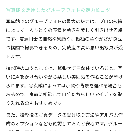
友達と選ぶ写真館の撮影プラン比較ポイン
写真館を活用したグループフォトの魅力とコツ
ト
写真館でのグループフォトの最大の魅力は、プロの技術
写真館選びで押さえたいグループ撮影の最
によって一人ひとりの表情や動きを美しく引き出せる点
新傾向
です。友達同士の自然な笑顔や、振袖の華やかさが際立
成人式グループフォトを写真館で素敵に残
つ構図で撮影できるため、完成度の高い思い出写真が残
す方法
せます。
写真館のサービス活用で満足度アップを実
撮影時のコツとしては、緊張せず自然体でいること、互
現
いに声をかけ合いながら楽しい雰囲気を作ることが挙げ
られます。写真館によっては小物や背景を選べる場合も
あるので、事前に相談して自分たちらしいアイデアを取
り入れるのもおすすめです。
また、撮影後の写真データの受け取り方法やアルバム作
成のオプションなども確認しておくと安心です。グルー