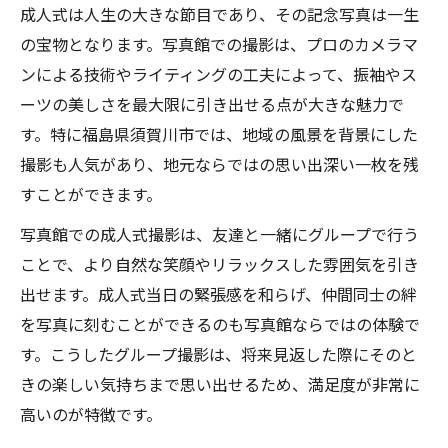
成人式は人生の大きな節目であり、その記念写真は一生
の宝物となります。写真館での撮影は、プロのカメラマ
ンによる技術やライティングの工夫によって、振袖やス
ーツの美しさを最大限に引き出せる点が大きな魅力で
す。特に福島県須賀川市では、地域の風景を背景にした
撮影も人気があり、地元ならではの思い出深い一枚を残
すことができます。
写真館での成人式撮影は、友達と一緒にグループで行う
ことで、より自然な笑顔やリラックスした雰囲気を引き
出せます。成人式当日の緊張感を和らげ、仲間同士の絆
を写真に刻むことができるのも写真館ならではの体験で
す。こうしたグループ撮影は、将来見返した際にそのと
きの楽しい気持ちまで思い出せるため、満足度が非常に
高いのが特徴です。