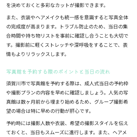
を決めておくと多彩なカットが撮影できます。
また、衣装やヘアメイクも統一感を意識すると写真全体
の完成度が高まります。トラブル防止のため、当日の集
合時間や持ち物リストを事前に確認し合うことも大切で
す。撮影前に軽くストレッチや深呼吸をすることで、表
情もよりリラックスします。
写真館を予約する際のポイントと当日の流れ
須賀川市で写真館を予約する際は、成人式当日の予約枠
や撮影プランの内容を早めに確認しましょう。人気の写
真館は数ヶ月前から埋まり始めるため、グループ撮影希
望の場合は特に早めの行動が肝心です。
予約時には撮影人数や衣装、希望の撮影スタイルを伝え
ておくと、当日もスムーズに進行します。また、ヘアメ