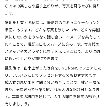
らではの楽しさや盛り上がりが、写真を見るたびに蘇り
ます。
感動を共有する秘訣は、撮影前のコミュニケーションと
準備にあります。どんな写真を残したいか、どんな雰囲
気にしたいかをみんなで話し合い、イメージを共有して
おくことで、撮影当日もスムーズに進みます。写真館の
スタッフやカメラマンに希望を伝えることで、より理想
に近い仕上がりが期待できます。
撮影後は、出来上がった写真をLINEやSNSでシェアした
り、アルバムにしてプレゼントするのもおすすめです。
成人式の思い出を仲間と分かち合うことで、絆が一層深
まり、何年経っても語り継がれる大切な記念日となりま
す。写真館の利用を通じて、人生の節目を最高の形で共
有しましょう。