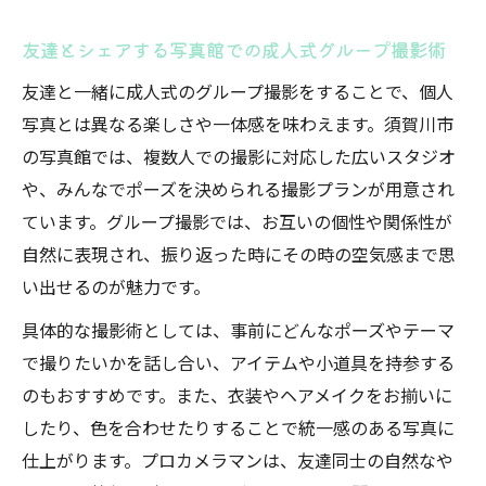
友達とシェアする写真館での成人式グループ撮影術
友達と一緒に成人式のグループ撮影をすることで、個人
写真とは異なる楽しさや一体感を味わえます。須賀川市
の写真館では、複数人での撮影に対応した広いスタジオ
や、みんなでポーズを決められる撮影プランが用意され
ています。グループ撮影では、お互いの個性や関係性が
自然に表現され、振り返った時にその時の空気感まで思
い出せるのが魅力です。
具体的な撮影術としては、事前にどんなポーズやテーマ
で撮りたいかを話し合い、アイテムや小道具を持参する
のもおすすめです。また、衣装やヘアメイクをお揃いに
したり、色を合わせたりすることで統一感のある写真に
仕上がります。プロカメラマンは、友達同士の自然なや