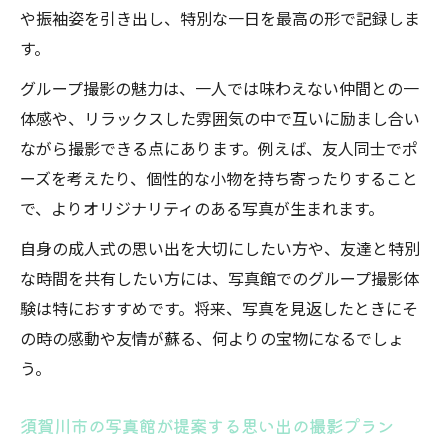
や振袖姿を引き出し、特別な一日を最高の形で記録しま
プ撮影術
す。
写真館利用で成人式の感動を仲間と分かち
合う秘訣
グループ撮影の魅力は、一人では味わえない仲間との一
須賀川市の写真館が伝える思い出共有の大
体感や、リラックスした雰囲気の中で互いに励まし合い
切さ
ながら撮影できる点にあります。例えば、友人同士でポ
ーズを考えたり、個性的な小物を持ち寄ったりすること
写真館撮影で友達と語り継ぐ成人式の記念
で、よりオリジナリティのある写真が生まれます。
日
成人式当日に友人と写真館撮影を楽しむコツ
自身の成人式の思い出を大切にしたい方や、友達と特別
な時間を共有したい方には、写真館でのグループ撮影体
写真館で成人式当日に友達と撮影を楽しむ
験は特におすすめです。将来、写真を見返したときにそ
工夫
の時の感動や友情が蘇る、何よりの宝物になるでしょ
友人同士の成人式撮影を写真館で成功させ
う。
る秘訣
写真館を予約する際のポイントと当日の流
須賀川市の写真館が提案する思い出の撮影プラン
れ