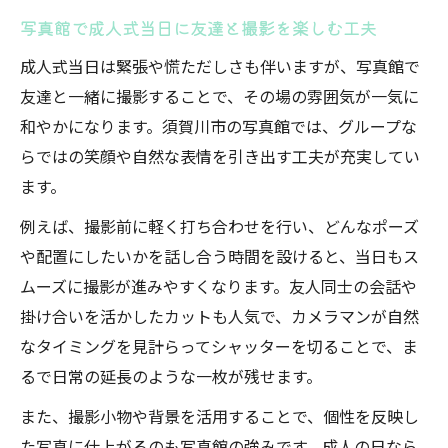
写真館で成人式当日に友達と撮影を楽しむ工夫
成人式当日は緊張や慌ただしさも伴いますが、写真館で
友達と一緒に撮影することで、その場の雰囲気が一気に
和やかになります。須賀川市の写真館では、グループな
らではの笑顔や自然な表情を引き出す工夫が充実してい
ます。
例えば、撮影前に軽く打ち合わせを行い、どんなポーズ
や配置にしたいかを話し合う時間を設けると、当日もス
ムーズに撮影が進みやすくなります。友人同士の会話や
掛け合いを活かしたカットも人気で、カメラマンが自然
なタイミングを見計らってシャッターを切ることで、ま
るで日常の延長のような一枚が残せます。
また、撮影小物や背景を活用することで、個性を反映し
た写真に仕上がるのも写真館の強みです。成人の日なら