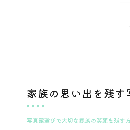
家族の思い出を残す
写真館選びで大切な家族の笑顔を残す