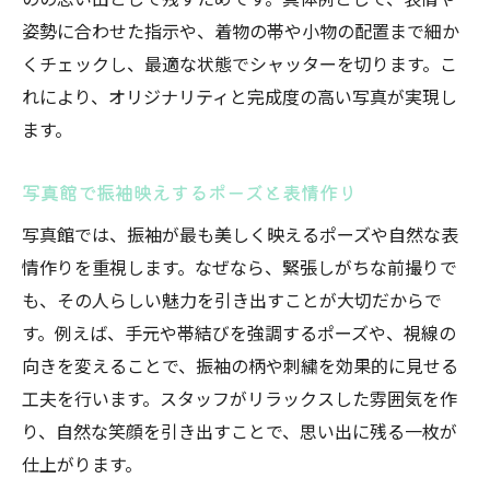
姿勢に合わせた指示や、着物の帯や小物の配置まで細か
くチェックし、最適な状態でシャッターを切ります。こ
れにより、オリジナリティと完成度の高い写真が実現し
ます。
写真館で振袖映えするポーズと表情作り
写真館では、振袖が最も美しく映えるポーズや自然な表
情作りを重視します。なぜなら、緊張しがちな前撮りで
も、その人らしい魅力を引き出すことが大切だからで
す。例えば、手元や帯結びを強調するポーズや、視線の
向きを変えることで、振袖の柄や刺繍を効果的に見せる
工夫を行います。スタッフがリラックスした雰囲気を作
り、自然な笑顔を引き出すことで、思い出に残る一枚が
仕上がります。