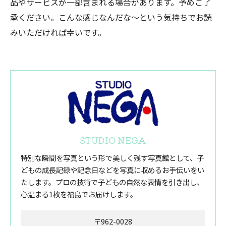
品やサービスが一部含まれる場合があります。予めご了
承ください。こんな感じなんだな～という気持ちでお読
みいただければ幸いです。
STUDIO NEGA
特別な瞬間を写真という形で美しく残す写真館として、子
どもの成長記録や記念日などを写真に収めるお手伝いをい
たします。プロの技術で子どもの自然な表情を引き出し、
心温まる1枚を福島でお届けします。
〒962-0028