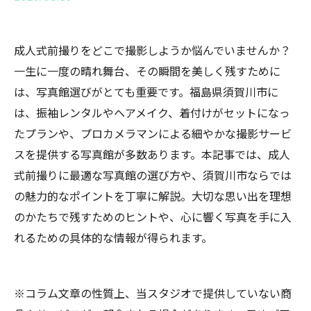
成人式前撮りをどこで撮影しようか悩んでいませんか？
一生に一度の晴れ舞台、その瞬間を美しく残すために
は、写真館選びがとても重要です。福島県須賀川市に
は、振袖レンタルやヘアメイク、着付けがセットになっ
たプランや、プロカメラマンによる細やかな撮影サービ
スを提供する写真館が多数あります。本記事では、成人
式前撮りに最適な写真館の選び方や、須賀川市ならでは
の魅力的なポイントを丁寧に解説。大切な思い出を理想
のかたちで残すためのヒントや、心に響く写真を手に入
れるための具体的な情報が得られます。
※コラム文章の性質上、当スタジオで提供していない商