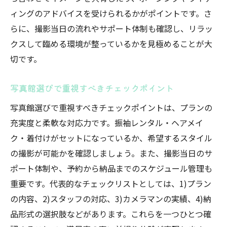
ィングのアドバイスを受けられるかがポイントです。さ
らに、撮影当日の流れやサポート体制も確認し、リラッ
クスして臨める環境が整っているかを見極めることが大
切です。
写真館選びで重視すべきチェックポイント
写真館選びで重視すべきチェックポイントは、プランの
充実度と柔軟な対応力です。振袖レンタル・ヘアメイ
ク・着付けがセットになっているか、希望するスタイル
の撮影が可能かを確認しましょう。また、撮影当日のサ
ポート体制や、予約から納品までのスケジュール管理も
重要です。代表的なチェックリストとしては、1)プラン
の内容、2)スタッフの対応、3)カメラマンの実績、4)納
品形式の選択肢などがあります。これらを一つひとつ確