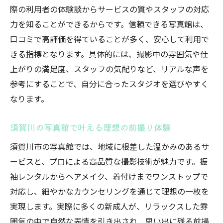
際の利用者の体験談からサービスの質やスタッフの対応
力を知ることができるからです。信頼できる写真館は、
口コミで高評価を得ていることが多く、安心して利用で
きる指標となります。具体的には、撮影中の雰囲気や仕
上がりの満足度、スタッフの気配りなど、リアルな声を
参考にすることで、自分に合ったスタジオを選びやすく
なります。
須賀川の写真館で叶える理想の前撮り体験
須賀川市の写真館では、地域に根差した温かみのあるサ
ービスと、プロによる高品質な撮影技術が魅力です。振
袖レンタルからヘアメイク、着付けまでワンストップで
対応し、細やかなカウンセリングを通じて理想の一枚を
実現します。実際に多くの新成人が、リラックスした雰
囲気の中で自然な表情を引き出され、思い出に残る前撮