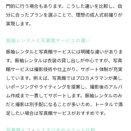
門的に行う場合もあります。こうした違いを比較し、自
分に合ったプランを選ぶことで、理想の成人式前撮りが
実現します。
振袖レンタルと写真館サービスの違い
振袖レンタルと写真館サービスには明確な違いがありま
す。振袖レンタルは衣装の貸し出しが中心ですが、写真
館サービスは撮影技術や仕上がり、サポート体制が充実
しています。例えば、写真館ではプロカメラマンが美し
いポージングやライティングを提案し、撮影後のアルバ
ム作成まで一貫してサポートします。振袖レンタルのみ
だと撮影は別手配になることが多いため、トータルで満
足したい場合は写真館サービスがおすすめです。
写真館とフォトスタジオのメリット比較