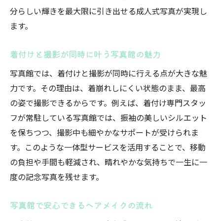
分らしい輝きを最大限に引き出せる成人式写真が実現し
ます。
着付けと撮影が同時に叶う写真館の魅力
写真館では、着付けと撮影が同時に行える点が大きな魅
力です。その理由は、着崩れしにくい状態のまま、最高
の姿で撮影できるからです。例えば、着付け専門スタッ
フが常駐している写真館では、振袖の美しいシルエット
を保ちつつ、撮影中も細やかなサポートが受けられま
す。このような一体型サービスを活用することで、移動
の負担や手間も軽減され、晴れやかな気持ちで一生に一
度の記念写真を残せます。
写真館で安心できるヘアメイクの流れ