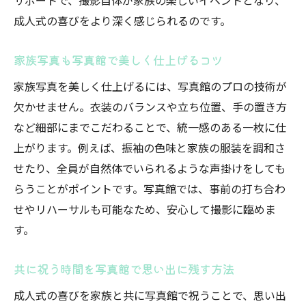
サポートで、撮影自体が家族の楽しいイベントとなり、
成人式の喜びをより深く感じられるのです。
家族写真も写真館で美しく仕上げるコツ
家族写真を美しく仕上げるには、写真館のプロの技術が
欠かせません。衣装のバランスや立ち位置、手の置き方
など細部にまでこだわることで、統一感のある一枚に仕
上がります。例えば、振袖の色味と家族の服装を調和さ
せたり、全員が自然体でいられるような声掛けをしても
らうことがポイントです。写真館では、事前の打ち合わ
せやリハーサルも可能なため、安心して撮影に臨めま
す。
共に祝う時間を写真館で思い出に残す方法
成人式の喜びを家族と共に写真館で祝うことで、思い出