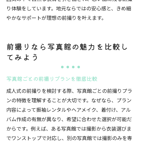
り体験をしています。地元ならではの安心感と、きめ細
やかなサポートが理想の前撮りを叶えます。
前撮りなら写真館の魅力を比較し
てみよう
写真館ごとの前撮りプランを徹底比較
成人式の前撮りを検討する際、写真館ごとの前撮りプラ
ンの特徴を理解することが大切です。なぜなら、プラン
内容によって振袖レンタルやヘアメイク、着付け、アル
バム作成の有無が異なり、希望に合わせた選択が可能だ
からです。例えば、ある写真館では撮影から衣装選びま
でワンストップで対応し、別の写真館では撮影のみを専