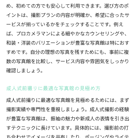
め、初めての方でも安心して利用できます。選び方のポ
イントは、撮影プランの内容が明確か、希望に合ったサ
ービスが揃っているかをチェックすることです。例え
ば、プロカメラマンによる細やかなカウンセリングや、
和装・洋装のバリエーションが豊富な写真館は特におす
すめです。自分の理想の写真を残すためにも、事前に複
数の写真館を比較し、サービス内容や雰囲気をしっかり
確認しましょう。
成人式前撮りに最適な写真館の見極め方
成人式前撮りに最適な写真館を見極めるためには、まず
撮影実績や専門性を重視しましょう。成人式撮影の経験
が豊富な写真館は、振袖の魅力や新成人の表情を引き出
すテクニックに長けています。具体的には、撮影前の打
ち合わせでイメージを共有したり、ポージングやライテ