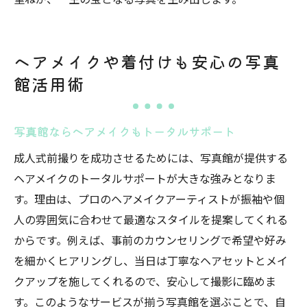
ヘアメイクや着付けも安心の写真
館活用術
写真館ならヘアメイクもトータルサポート
成人式前撮りを成功させるためには、写真館が提供する
ヘアメイクのトータルサポートが大きな強みとなりま
す。理由は、プロのヘアメイクアーティストが振袖や個
人の雰囲気に合わせて最適なスタイルを提案してくれる
からです。例えば、事前のカウンセリングで希望や好み
を細かくヒアリングし、当日は丁寧なヘアセットとメイ
クアップを施してくれるので、安心して撮影に臨めま
す。このようなサービスが揃う写真館を選ぶことで、自