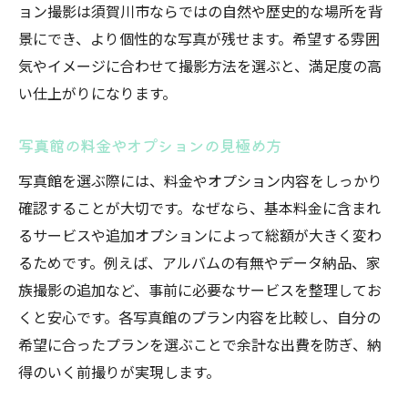
ョン撮影は須賀川市ならではの自然や歴史的な場所を背
景にでき、より個性的な写真が残せます。希望する雰囲
気やイメージに合わせて撮影方法を選ぶと、満足度の高
い仕上がりになります。
写真館の料金やオプションの見極め方
写真館を選ぶ際には、料金やオプション内容をしっかり
確認することが大切です。なぜなら、基本料金に含まれ
るサービスや追加オプションによって総額が大きく変わ
るためです。例えば、アルバムの有無やデータ納品、家
族撮影の追加など、事前に必要なサービスを整理してお
くと安心です。各写真館のプラン内容を比較し、自分の
希望に合ったプランを選ぶことで余計な出費を防ぎ、納
得のいく前撮りが実現します。