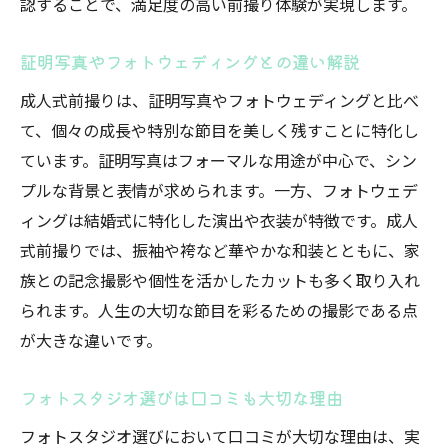
認することで、満足度の高い前撮り体験が実現します。
証明写真やフォトウェディングとの違い解説
成人式前撮りは、証明写真やフォトウェディングと比べ
て、個々の成長や特別な節目を美しく残すことに特化し
ています。証明写真はフォーマルな用途が中心で、シン
プルな背景と表情が求められます。一方、フォトウェデ
ィングは結婚式に特化した演出や衣装が特徴です。成人
式前撮りでは、振袖や袴など華やかな和装とともに、家
族との記念撮影や個性を活かしたカットも多く取り入れ
られます。人生の大切な節目を彩るための撮影である点
が大きな違いです。
フォトスタジオ選びは口コミも大切な理由
フォトスタジオ選びにおいて口コミが大切な理由は、実