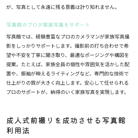
が、写真として永遠に残る意義は計り知れません。
写真館のプロが家族写真をサポート
写真館では、経験豊富なプロのカメラマンが家族写真撮
影をしっかりサポートします。撮影前の打ち合わせで希
望や不安を丁寧に聞き取り、最適なポージングや構図を
提案。たとえば、家族全員の個性や雰囲気を活かした配
置や、振袖が映えるライティングなど、専門的な技術で
仕上がりの質が大きく向上します。安心して任せられる
プロのサポートが、納得のいく家族写真を実現します。
成人式前撮りを成功させる写真館
利用法