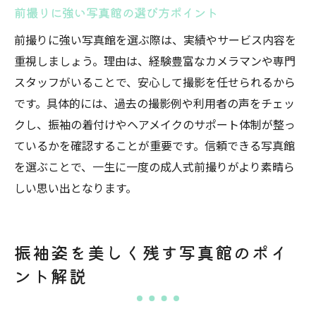
前撮りに強い写真館の選び方ポイント
前撮りに強い写真館を選ぶ際は、実績やサービス内容を
重視しましょう。理由は、経験豊富なカメラマンや専門
スタッフがいることで、安心して撮影を任せられるから
です。具体的には、過去の撮影例や利用者の声をチェッ
クし、振袖の着付けやヘアメイクのサポート体制が整っ
ているかを確認することが重要です。信頼できる写真館
を選ぶことで、一生に一度の成人式前撮りがより素晴ら
しい思い出となります。
振袖姿を美しく残す写真館のポイ
ント解説