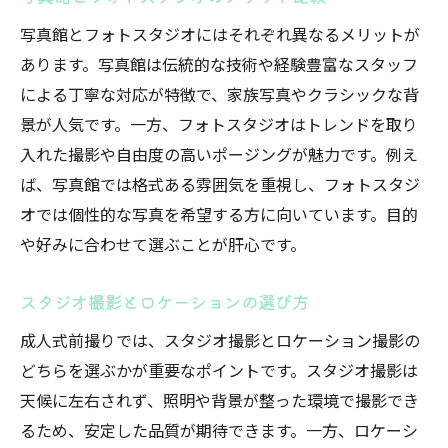
写真館とフォトスタジオにはそれぞれ異なるメリットが
あります。写真館は伝統的な技術や経験豊富なスタッフ
による丁寧な対応が特徴で、家族写真やクラシックな背
景が人気です。一方、フォトスタジオはトレンドを取り
入れた撮影や自由度の高いポージングが魅力です。例え
ば、写真館では格式ある雰囲気を重視し、フォトスタジ
オでは個性的な写真を希望する方に向いています。目的
や好みに合わせて選ぶことが肝心です。
スタジオ撮影とロケーションの選び方
成人式前撮りでは、スタジオ撮影とロケーション撮影の
どちらを選ぶかが重要なポイントです。スタジオ撮影は
天候に左右されず、照明や背景が整った環境で撮影でき
るため、安定した品質が期待できます。一方、ロケーシ