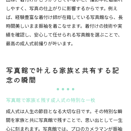
しやすく、写真の仕上がりに影響するからです。例え
ば、経験豊富な着付け師が在籍している写真館なら、長
時間美しいまま振袖を着こなせます。着付けの技術や実
績を確認し、安心して任せられる写真館を選ぶことで、
最高の成人式前撮りが叶います。
写真館で叶える家族と共有する記
念の瞬間
写真館で家族と残す成人式の特別な一枚
成人式は人生の節目となる大切な日です。その特別な瞬
間を家族と共に写真館で残すことで、思い出として一生
心に刻まれます。写真館では、プロのカメラマンが振袖