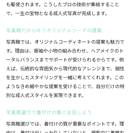
も駆使されます。こうしたプロの技術が集結すること
で、一生の宝物となる成人式写真が完成します。
写真館だから叶うオリジナルコーデの提案
写真館では、オリジナルコーディネートの提案も魅力で
す。理由は、振袖や小物の組み合わせ、ヘアメイクのト
ータルバランスまでサポートが受けられるからです。例
えば、伝統的な雰囲気から現代的なアレンジまで、個性
を生かしたスタイリングを一緒に考えてくれます。この
ようなきめ細やかな提案を受けることで、自分だけの特
別な成人式スタイルを実現できます。
写真館選びで着付けの質に注目しよう
写真館選びでは、着付けの質が重要なポイントです。理
由は、着付けがしっかりしていないと、撮影中に着崩れ