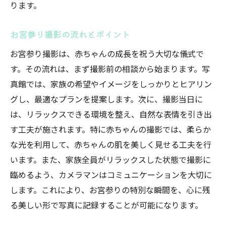
ります。
お宮参り撮影の流れとポイント
お宮参り撮影は、赤ちゃんの成長を祝う大切な儀式で
す。その流れは、まず撮影前の相談から始まります。写
真館では、家族の希望やイメージをしっかりとヒアリン
グし、最適なプランを提案します。次に、撮影当日に
は、リラックスできる環境を整え、自然な表情を引き出
す工夫が施されます。特に赤ちゃんの撮影では、柔らか
な光を利用して、赤ちゃんの肌を美しく見せる工夫を行
います。また、家族全員がリラックスした状態で撮影に
臨めるよう、カメラマンはコミュニケーションを大切に
します。これにより、お宮参りの特別な瞬間を、心に残
る美しい形で写真に記録することが可能になります。