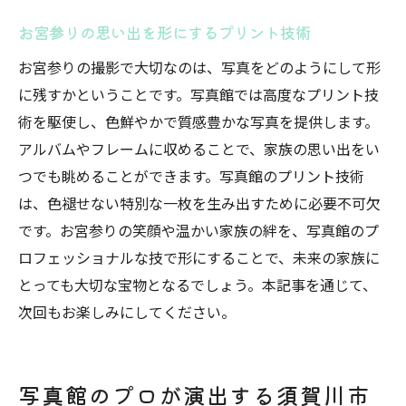
お宮参りの思い出を形にするプリント技術
お宮参りの撮影で大切なのは、写真をどのようにして形
に残すかということです。写真館では高度なプリント技
術を駆使し、色鮮やかで質感豊かな写真を提供します。
アルバムやフレームに収めることで、家族の思い出をい
つでも眺めることができます。写真館のプリント技術
は、色褪せない特別な一枚を生み出すために必要不可欠
です。お宮参りの笑顔や温かい家族の絆を、写真館のプ
ロフェッショナルな技で形にすることで、未来の家族に
とっても大切な宝物となるでしょう。本記事を通じて、
次回もお楽しみにしてください。
写真館のプロが演出する須賀川市