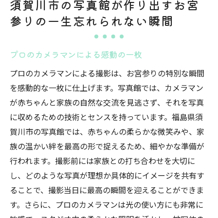
須賀川市の写真館が作り出すお宮
参りの一生忘れられない瞬間
プロのカメラマンによる感動の一枚
プロのカメラマンによる撮影は、お宮参りの特別な瞬間
を感動的な一枚に仕上げます。写真館では、カメラマン
が赤ちゃんと家族の自然な交流を見逃さず、それを写真
に収めるための技術とセンスを持っています。福島県須
賀川市の写真館では、赤ちゃんの柔らかな微笑みや、家
族の温かい絆を最高の形で捉えるため、細やかな準備が
行われます。撮影前には家族との打ち合わせを大切に
し、どのような写真が理想か具体的にイメージを共有す
ることで、撮影当日に最高の瞬間を迎えることができま
す。さらに、プロのカメラマンは光の使い方にも非常に