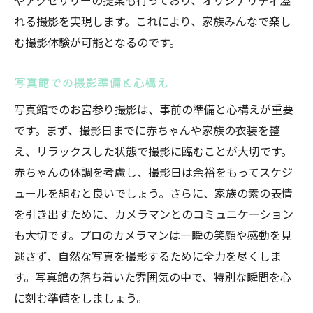
やアクセサリーの提案も行っており、オリジナリティ溢
れる撮影を実現します。これにより、家族みんなで楽し
む撮影体験が可能となるのです。
写真館での撮影準備と心構え
写真館でのお宮参り撮影は、事前の準備と心構えが重要
です。まず、撮影日までに赤ちゃんや家族の衣装を整
え、リラックスした状態で撮影に臨むことが大切です。
赤ちゃんの体調を考慮し、撮影日は余裕をもってスケジ
ュールを組むと良いでしょう。さらに、家族の素の表情
を引き出すために、カメラマンとのコミュニケーション
も大切です。プロのカメラマンは一瞬の笑顔や感動を見
逃さず、自然な写真を撮影するために全力を尽くしま
す。写真館の落ち着いた雰囲気の中で、特別な瞬間を心
に刻む準備をしましょう。