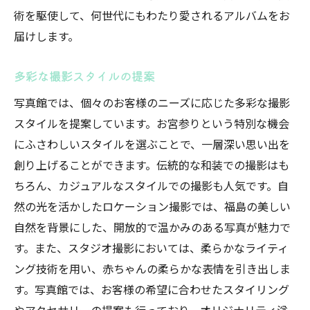
術を駆使して、何世代にもわたり愛されるアルバムをお
届けします。
多彩な撮影スタイルの提案
写真館では、個々のお客様のニーズに応じた多彩な撮影
スタイルを提案しています。お宮参りという特別な機会
にふさわしいスタイルを選ぶことで、一層深い思い出を
創り上げることができます。伝統的な和装での撮影はも
ちろん、カジュアルなスタイルでの撮影も人気です。自
然の光を活かしたロケーション撮影では、福島の美しい
自然を背景にした、開放的で温かみのある写真が魅力で
す。また、スタジオ撮影においては、柔らかなライティ
ング技術を用い、赤ちゃんの柔らかな表情を引き出しま
す。写真館では、お客様の希望に合わせたスタイリング