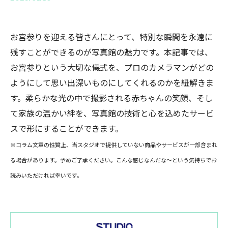
お宮参りを迎える皆さんにとって、特別な瞬間を永遠に
残すことができるのが写真館の魅力です。本記事では、
お宮参りという大切な儀式を、プロのカメラマンがどの
ようにして思い出深いものにしてくれるのかを紐解きま
す。柔らかな光の中で撮影される赤ちゃんの笑顔、そし
て家族の温かい絆を、写真館の技術と心を込めたサービ
スで形にすることができます。
※コラム文章の性質上、当スタジオで提供していない商品やサービスが一部含まれ
る場合があります。予めご了承ください。こんな感じなんだな～という気持ちでお
読みいただければ幸いです。