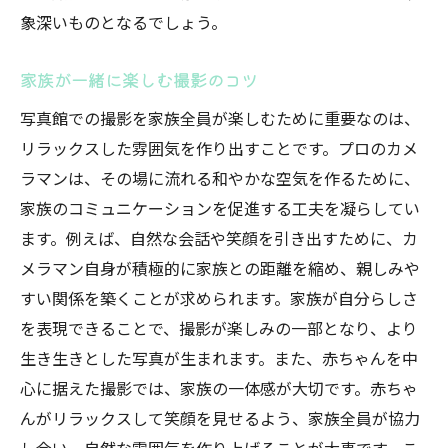
象深いものとなるでしょう。
家族が一緒に楽しむ撮影のコツ
写真館での撮影を家族全員が楽しむために重要なのは、
リラックスした雰囲気を作り出すことです。プロのカメ
ラマンは、その場に流れる和やかな空気を作るために、
家族のコミュニケーションを促進する工夫を凝らしてい
ます。例えば、自然な会話や笑顔を引き出すために、カ
メラマン自身が積極的に家族との距離を縮め、親しみや
すい関係を築くことが求められます。家族が自分らしさ
を表現できることで、撮影が楽しみの一部となり、より
生き生きとした写真が生まれます。また、赤ちゃんを中
心に据えた撮影では、家族の一体感が大切です。赤ちゃ
んがリラックスして笑顔を見せるよう、家族全員が協力