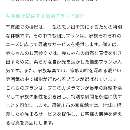
写真館が提供する個別プランの紹介
写真館での撮影は、一生の思い出を形にするための特別
な体験です。その中でも個別プランは、家族それぞれの
ニーズに応じて最適なサービスを提供します。例えば、
赤ちゃんのお宮参りでは、赤ちゃんの自然な表情を引き
出すために、柔らかな自然光を活かした撮影プランが人
気です。また、家族写真では、家族の絆を深める暖かい
雰囲気の中で撮影が行われるプランが選ばれています。
これらのプランは、プロのカメラマンが長年の経験を活
かして家族の個性を引き出し、特別な瞬間を永遠に残す
ことを可能にします。須賀川市の写真館では、地域に根
差した心温まるサービスを提供し、お客様の期待を超え
る写真をお届けします。