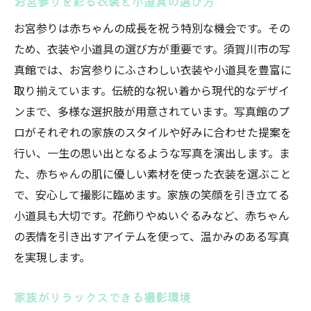
お宮参りを彩る衣装と小道具の選び方
お宮参りは赤ちゃんの成長を祝う特別な機会です。その
ため、衣装や小道具の選び方が重要です。須賀川市の写
真館では、お宮参りにふさわしい衣装や小道具を豊富に
取り揃えています。伝統的な祝い着から現代的なデザイ
ンまで、多様な選択肢が用意されています。写真館のプ
ロがそれぞれの家族のスタイルや好みに合わせた提案を
行い、一生の思い出となるような写真を演出します。ま
た、赤ちゃんの肌に優しい素材を使った衣装を選ぶこと
で、安心して撮影に臨めます。家族の笑顔を引き立てる
小道具も大切です。花飾りやぬいぐるみなど、赤ちゃん
の表情を引き出すアイテムを使って、温かみのある写真
を実現します。
家族がリラックスできる撮影環境