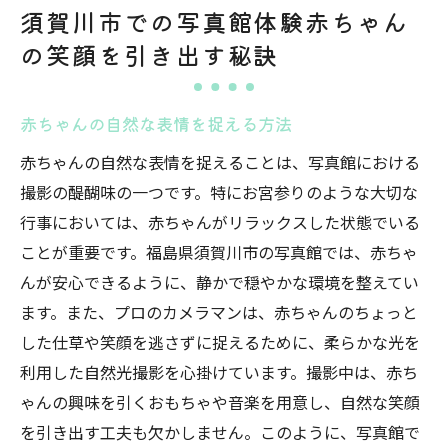
須賀川市での写真館体験赤ちゃん
の笑顔を引き出す秘訣
赤ちゃんの自然な表情を捉える方法
赤ちゃんの自然な表情を捉えることは、写真館における
撮影の醍醐味の一つです。特にお宮参りのような大切な
行事においては、赤ちゃんがリラックスした状態でいる
ことが重要です。福島県須賀川市の写真館では、赤ちゃ
んが安心できるように、静かで穏やかな環境を整えてい
ます。また、プロのカメラマンは、赤ちゃんのちょっと
した仕草や笑顔を逃さずに捉えるために、柔らかな光を
利用した自然光撮影を心掛けています。撮影中は、赤ち
ゃんの興味を引くおもちゃや音楽を用意し、自然な笑顔
を引き出す工夫も欠かしません。このように、写真館で