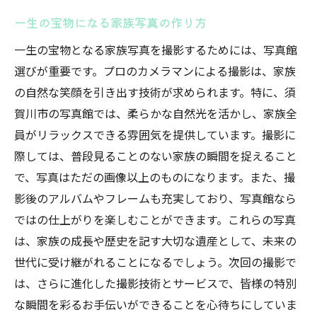
一生の宝物になる家族写真の作り方
一生の宝物となる家族写真を撮影するためには、写真館
選びが重要です。プロのカメラマンによる撮影は、家族
の自然な笑顔を引き出す技術が求められます。特に、須
賀川市の写真館では、柔らかな自然光を活かし、家族全
員がリラックスできる雰囲気を提供しています。撮影に
際しては、普段見ることのない家族の瞬間を捉えること
で、写真はただの画像以上のものになります。また、撮
影後のアルバムやフレームも充実しており、写真館なら
ではの仕上がりを楽しむことができます。これらの写真
は、家族の成長や歴史を記す大切な遺産として、未来の
世代に受け継がれることになるでしょう。次回の撮影で
は、さらに進化した撮影技術とサービスで、皆様の特別
な瞬間を彩るお手伝いができることを心待ちにしていま