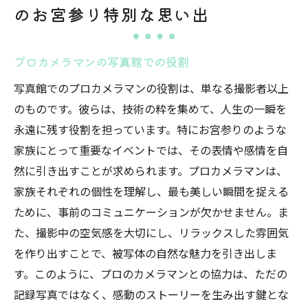
のお宮参り特別な思い出
プロカメラマンの写真館での役割
写真館でのプロカメラマンの役割は、単なる撮影者以上
のものです。彼らは、技術の粋を集めて、人生の一瞬を
永遠に残す役割を担っています。特にお宮参りのような
家族にとって重要なイベントでは、その表情や感情を自
然に引き出すことが求められます。プロカメラマンは、
家族それぞれの個性を理解し、最も美しい瞬間を捉える
ために、事前のコミュニケーションが欠かせません。ま
た、撮影中の空気感を大切にし、リラックスした雰囲気
を作り出すことで、被写体の自然な魅力を引き出しま
す。このように、プロのカメラマンとの協力は、ただの
記録写真ではなく、感動のストーリーを生み出す鍵とな