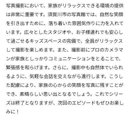
写真撮影において、家族がリラックスできる環境の提供
は非常に重要です。須賀川市の写真館では、自然な笑顔
を引き出すために、落ち着いた雰囲気作りに力を入れて
います。広々としたスタジオや、お子様連れでも安心し
て過ごせるキッズスペースの完備で、全員がリラックス
して撮影を楽しめます。また、撮影前にプロのカメラマ
ンが家族としっかりコミュニケーションをとることで、
緊張感を和らげます。さらに、撮影中も自然体でいられ
るように、気軽な会話を交えながら進行します。こうし
た配慮により、家族の心からの笑顔を写真に残すことが
でき、素晴らしい思い出となるでしょう。これでシリー
ズは終了となりますが、次回のエピソードもぜひお楽し
みに！