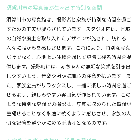
須賀川市の写真館が生み出す特別な空間
須賀川市の写真館は、撮影者と家族が特別な時間を過ご
すための工夫が凝らされています。スタジオ内は、地域
の自然や風土を取り入れたデザインが施され、訪れる
人々に温かみを感じさせます。これにより、特別な写真
だけでなく、心地よい体験を通じて記憶に残る時間を提
供します。撮影時には、赤ちゃんの無垢な笑顔を引き出
しやすいよう、音楽や照明に細心の注意を払います。ま
た、家族全員がリラックスし、一緒に楽しい時間を過ご
せるよう、親しみやすい雰囲気が作られています。この
ような特別な空間での撮影は、写真に収められた瞬間が
色褪せることなく永遠に続くように感じさせ、家族の大
切な記憶を鮮やかに彩る手助けとなるのです。