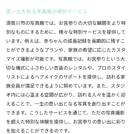
思い出を彩る写真館の特別サービス
須賀川市の写真館では、お宮参りの大切な瞬間をより特
別なものにするために、様々な特別サービスを提供して
います。例えば、赤ちゃんの成長記録を長期的に残すこ
とができるようなプランや、家族の希望に応じたカスタ
マイズ撮影が可能です。写真館では、お宮参りという大
切な儀式にふさわしい衣装のレンタルや、プロのスタイ
リストによるヘアメイクのサポートを提供し、訪れる家
族全員が満足できるように努めています。また、スタジ
オ内には心温まる空間が広がり、訪れる人々を温かく迎
えることで、一生の思い出となる写真を創り出すことが
できます。こうしたサービスを通じて、ただの写真撮影
を超えた特別な体験を提供し、お宮参りの思い出に彩り
を加えることができるのです。