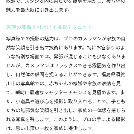
敏感で、スタジオ内の柔らかな照明を活かし、被写体の
魅力を最大限に引き出します。
家族の笑顔を引き出す撮影テクニック
写真館での撮影の魅力は、プロのカメラマンが家族の自
然な笑顔を引き出す技術にあります。特にお宮参りのよ
うな特別な場面では、緊張が混じることも少なくありま
せんが、カメラマンはリラックスできる雰囲気を作り出
し、自然体の瞬間を捉えることができます。福島県須賀
川市の写真館では、赤ちゃんの機嫌や家族の表情を見
て、瞬時に最適なシャッターチャンスを見極めます。ま
た、小道具や遊び心を撮影に取り入れることで、子ども
たちの無邪気な笑顔を引き出し、家族の一体感を感じら
れる写真を残します。このように、プロの手による撮影
は、思い出深い一枚を家族に提供します。