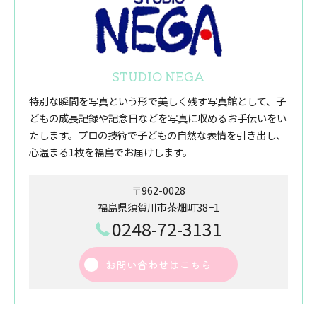
STUDIO NEGA
特別な瞬間を写真という形で美しく残す写真館として、子
どもの成長記録や記念日などを写真に収めるお手伝いをい
たします。プロの技術で子どもの自然な表情を引き出し、
心温まる1枚を福島でお届けします。
〒962-0028
福島県須賀川市茶畑町38−1
0248-72-3131
お問い合わせはこちら