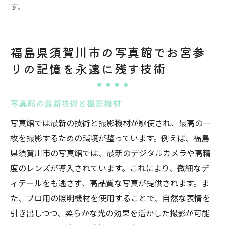
す。
福島県須賀川市の写真館でお宮参
りの記憶を永遠に残す技術
写真館の最新技術と撮影機材
写真館では最新の技術と撮影機材が駆使され、最高の一
枚を撮影するための環境が整っています。例えば、福島
県須賀川市の写真館では、最新のデジタルカメラや高精
度のレンズが導入されています。これにより、微細なデ
ィテールをも逃さず、高品質な写真が提供されます。ま
た、プロ用の照明機材を使用することで、自然な表情を
引き出しつつ、柔らかな光の効果を活かした撮影が可能