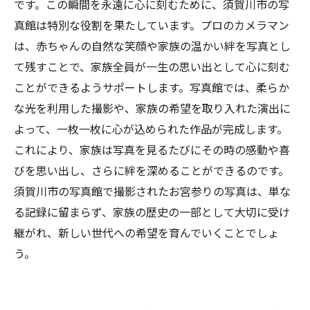
です。この瞬間を永遠に心に刻むために、須賀川市の写
真館は特別な役割を果たしています。プロのカメラマン
は、赤ちゃんの自然な笑顔や家族の温かい絆を写真とし
て残すことで、家族全員が一生の思い出として心に刻む
ことができるようサポートします。写真館では、柔らか
な光を利用した撮影や、家族の希望を取り入れた演出に
よって、一枚一枚に心が込められた作品が完成します。
これにより、家族は写真を見るたびにその時の感動や喜
びを思い出し、さらに絆を深めることができるのです。
須賀川市の写真館で撮影されたお宮参りの写真は、単な
る記録に留まらず、家族の歴史の一部として大切に受け
継がれ、新しい世代への希望を育んでいくことでしょ
う。