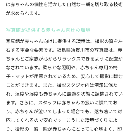
は赤ちゃんの個性を活かした自然な一瞬を切り取る技術
が求められます。
写真館が提供する赤ちゃん向けの環境
写真館が赤ちゃん向けに提供する環境は、撮影の質を左
右する重要な要素です。福島県須賀川市の写真館は、赤
ちゃんとご家族が心からリラックスできるように配慮が
なされています。柔らかな照明や、赤ちゃん専用の椅
子・マットが用意されているため、安心して撮影に臨む
ことができます。また、撮影スタジオ内は清潔に保た
れ、温度や湿度も赤ちゃんに最適な状態に調整されてい
ます。さらに、スタッフは赤ちゃんの扱いに慣れてお
り、赤ちゃんが泣いてしまった場合でも、落ち着いて対
応してくれるので安心です。こうした環境づくりによ
り、撮影の一瞬一瞬が赤ちゃんにとっても心地よく、印