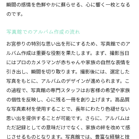
瞬間の感情を色鮮やかに蘇らせる、心に響く一枚となる
のです。
写真館でのアルバム作成の流れ
お宮参りの特別な思い出を形にするため、写真館でのア
ルバム作成は重要な役割を果たします。まず、撮影当日
にはプロのカメラマンが赤ちゃんや家族の自然な表情を
引き出し、瞬間を切り取ります。撮影後には、選定した
写真をもとに、アルバムのデザインが進められます。こ
の過程で、写真館の専門スタッフはお客様の希望や家族
の個性を反映し、心に残る一冊を創り上げます。高品質
な写真素材を使用することで、長年にわたり色褪せない
思い出を提供することが可能です。さらに、アルバムは
ただ記録としての意味だけでなく、家族の絆を改めて感
じさせるものとなります。写真館では、豊富な経験と技