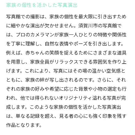
家族の個性を活かした写真演出
写真館での撮影は、家族の個性を最大限に引き出すため
に細やかな演出が欠かせません。須賀川市の写真館で
は、プロのカメラマンが家族一人ひとりの特徴や関係性
を丁寧に理解し、自然な表情やポーズを引き出します。
例えば、赤ちゃんの笑顔を捉えるためにさまざまな道具
を用意し、家族全員がリラックスできる雰囲気を作り上
げます。これにより、写真にはその場の温かい空気感と
ともに、家族の絆が写し出されるのです。さらに、それ
ぞれの家族の好みや希望に応じた背景や小物の選定も行
われ、他では得られないオリジナリティ溢れる写真が完
成します。このような家族の個性を活かした写真演出
は、単なる記録を超え、見る者の心にも強く印象を残す
作品となります。