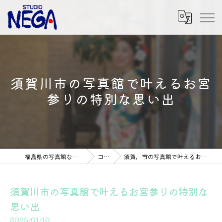
須賀川市の写真館で叶えるお宮
参りの特別な思い出
福島県の写真館ならSTUDIO NEGA
コラム
須賀川市の写真館で叶えるお宮参りの特別な思い出
須賀川市の写真館で叶えるお宮参りの特別な
思い出
2025/01/10