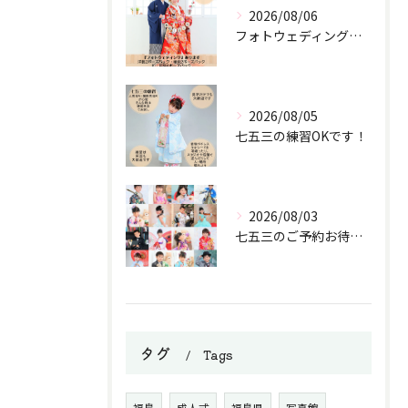
2026/08/06
フォトウェディングのご紹介
2026/08/05
七五三の練習OKです！
2026/08/03
七五三のご予約お待ちしております。
タグ
Tags