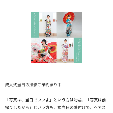
成人式当日の撮影ご予約承り中
「写真は、当日でいいよ」という方は勿論、「写真は前
撮りしたから」という方も、式当日の着付けで、ヘアス