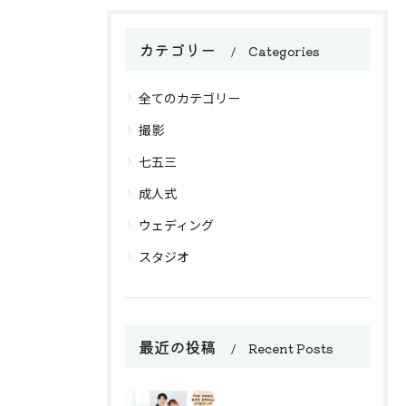
カテゴリー
Categories
全てのカテゴリー
撮影
七五三
成人式
ウェディング
スタジオ
最近の投稿
Recent Posts