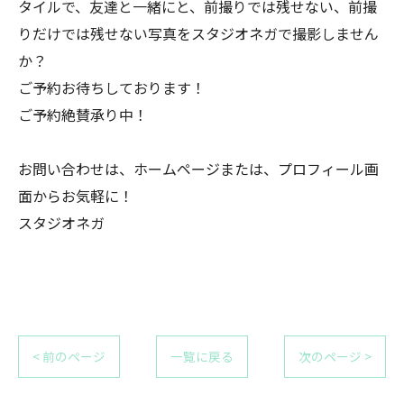
タイルで、友達と一緒にと、前撮りでは残せない、前撮
りだけでは残せない写真をスタジオネガで撮影しません
か？
ご予約お待ちしております！
ご予約絶賛承り中！
お問い合わせは、ホームページまたは、プロフィール画
面からお気軽に！
スタジオネガ
< 前のページ
一覧に戻る
次のページ >