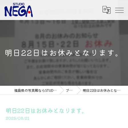
明日22日はお休みとなります。
福島県の写真館ならSTUDIO NEGA
ブログ
明日22日はお休みとなります。
明日22日はお休みとなります。
2025/08/21