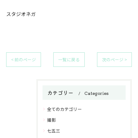
スタジオネガ
< 前のページ
一覧に戻る
次のページ >
カテゴリー
Categories
全てのカテゴリー
撮影
七五三