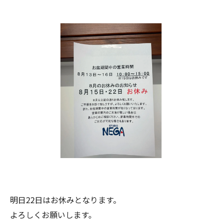
明日22日はお休みとなります。
よろしくお願いします。