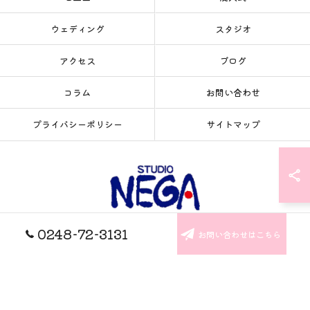
ウェディング
スタジオ
アクセス
ブログ
コラム
お問い合わせ
プライバシーポリシー
サイトマップ
0248-72-3131
お問い合わせはこちら
© 2026 福島県の写真館ならSTUDIO NEGA ALL RIGHTS RESERVED.