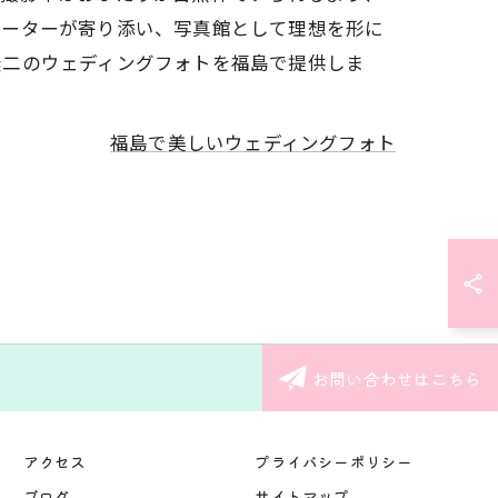
ネーターが寄り添い、写真館として理想を形に
無二のウェディングフォトを福島で提供しま
福島で美しいウェディングフォト
お問い合わせはこちら
アクセス
プライバシーポリシー
ブログ
サイトマップ