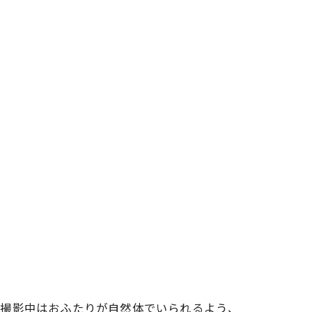
。撮影中はおふたりが自然体でいられるよう、