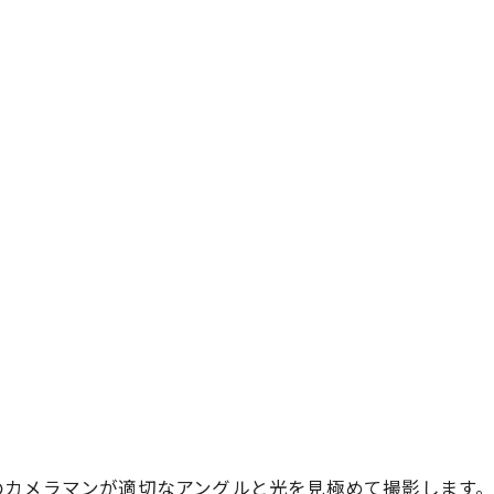
のカメラマンが適切なアングルと光を見極めて撮影します