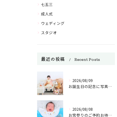
七五三
成人式
ウェディング
スタジオ
最近の投稿
Recent Posts
2026/08/09
お誕生日の記念に写真を撮ろう！
2026/08/08
お宮参りのご予約お待ちしております。