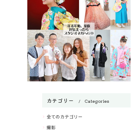
カテゴリー
Categories
全てのカテゴリー
撮影