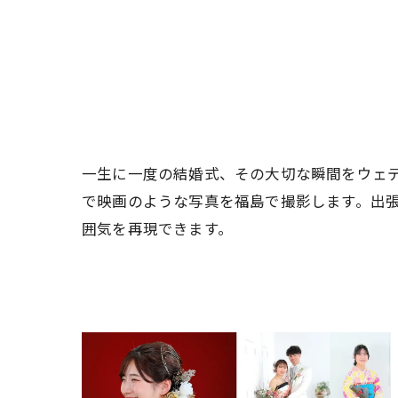
一生に一度の結婚式、その大切な瞬間をウェ
で映画のような写真を福島で撮影します。出
囲気を再現できます。