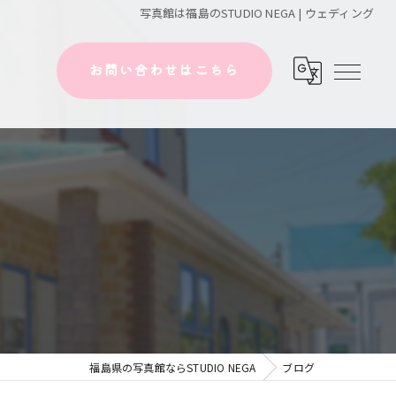
写真館は福島のSTUDIO NEGA | ウェディング
お問い合わせはこちら
福島県の写真館ならSTUDIO NEGA
ブログ