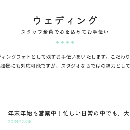
ウェディング
スタッフ全員で心を込めてお手伝い
ディングフォトとして残すお手伝いをいたします。こだわ
張撮影にも対応可能ですが、スタジオならではの魅力とし
年末年始も営業中！忙しい日常の中でも、大切
2024/12/25