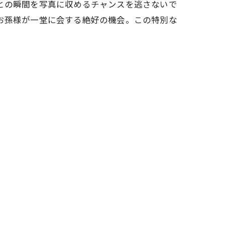
との瞬間を写真に収めるチャンスを逃さないで
お孫様が一堂に会する絶好の機会。この特別な