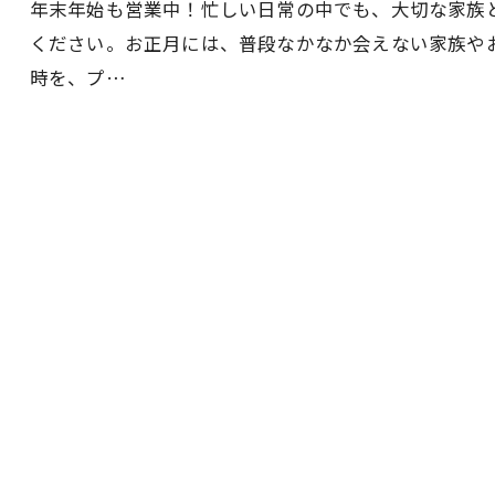
年末年始も営業中！忙しい日常の中でも、大切な家族
ください。お正月には、普段なかなか会えない家族や
時を、プ…